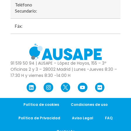
Teléfono
Secundario:
Fáx:
91 519 50 94 | AUSAPE – López de Hoyos, 155 – 3º
Oficinas 2 y 3 – 28002 Madrid | Lunes -Jueves 8:30 –
17:30 H y viernes 8:30 -14:00 H
Política de cookies
Condiciones de uso
Política de Privacidad
Aviso Legal
FAQ