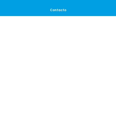
Contacto