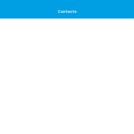
Contacto