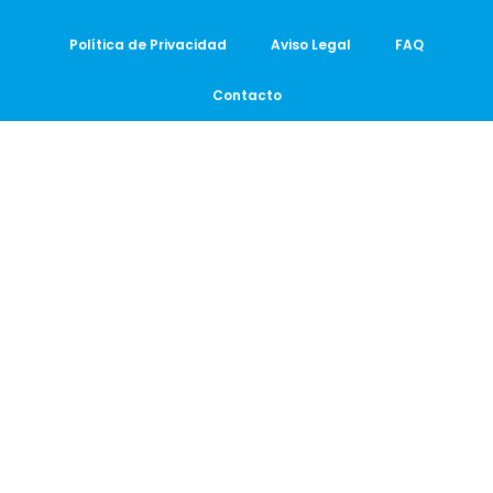
Política de Privacidad
Aviso Legal
FAQ
Contacto