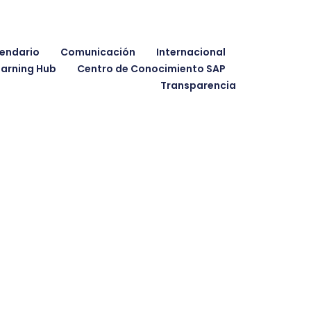
endario
Comunicación
Internacional
earning Hub
Centro de Conocimiento SAP
Transparencia