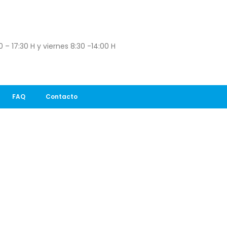
 – 17:30 H y viernes 8:30 -14:00 H
FAQ
Contacto