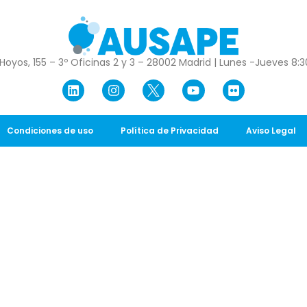
Hoyos, 155 – 3º Oficinas 2 y 3 – 28002 Madrid | Lunes -Jueves 8:30
Condiciones de uso
Política de Privacidad
Aviso Legal