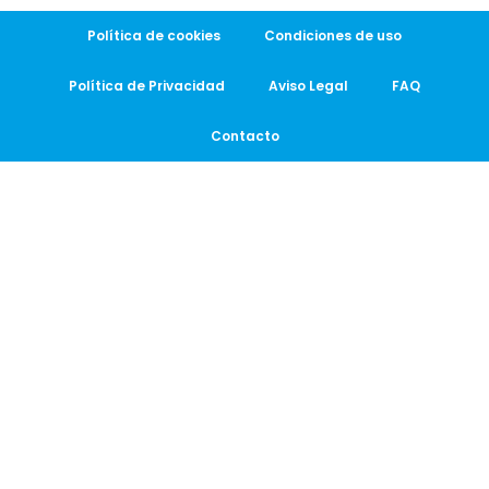
Política de cookies
Condiciones de uso
Política de Privacidad
Aviso Legal
FAQ
Contacto