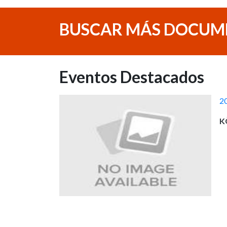
BUSCAR MÁS DOCUM
Eventos Destacados
2
K