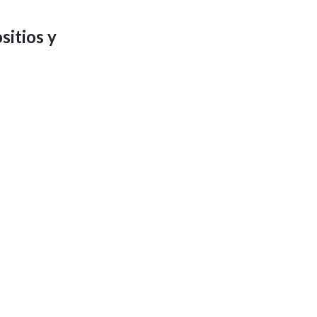
sitios y