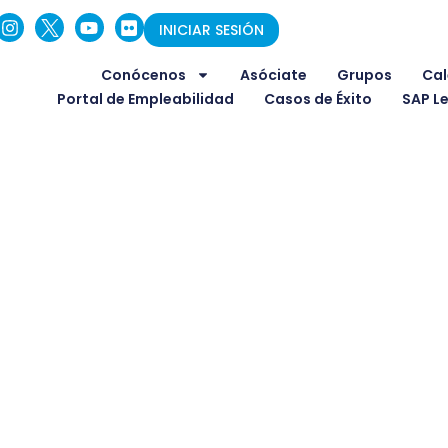
INICIAR SESIÓN
Conócenos
Asóciate
Grupos
Cal
Portal de Empleabilidad
Casos de Éxito
SAP L