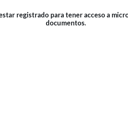
star registrado para tener acceso a micro
documentos.