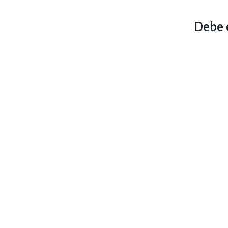
Debe e