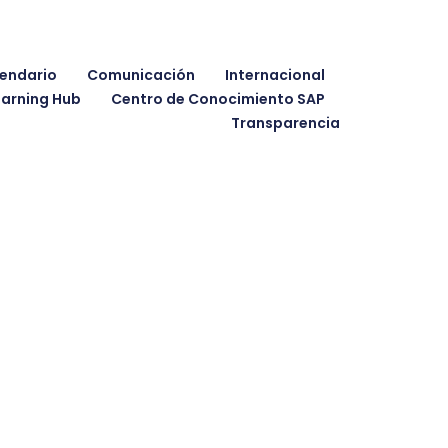
endario
Comunicación
Internacional
earning Hub
Centro de Conocimiento SAP
Transparencia