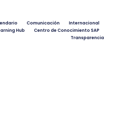
endario
Comunicación
Internacional
earning Hub
Centro de Conocimiento SAP
Transparencia