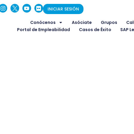
INICIAR SESIÓN
Conócenos
Asóciate
Grupos
Cal
Portal de Empleabilidad
Casos de Éxito
SAP L