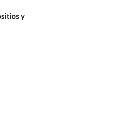
sitios y