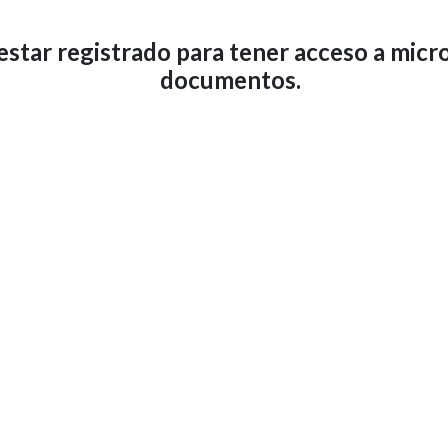
star registrado para tener acceso a micro
documentos.