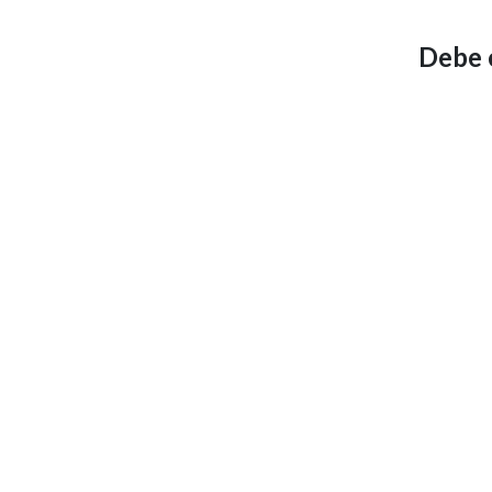
Debe e