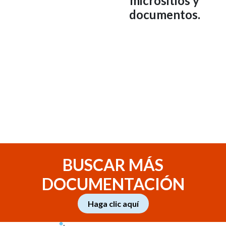
micrositios y
documentos.
BUSCAR MÁS
DOCUMENTACIÓN
Haga clic aquí