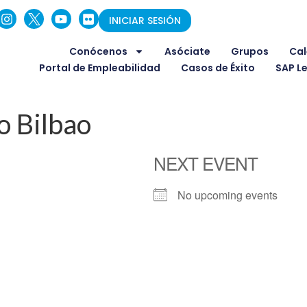
INICIAR SESIÓN
Conócenos
Asóciate
Grupos
Cal
Portal de Empleabilidad
Casos de Éxito
SAP L
 Bilbao
NEXT EVENT
No upcoming events