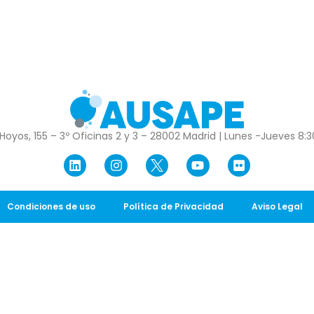
Hoyos, 155 – 3º Oficinas 2 y 3 – 28002 Madrid | Lunes -Jueves 8:30
Condiciones de uso
Política de Privacidad
Aviso Legal