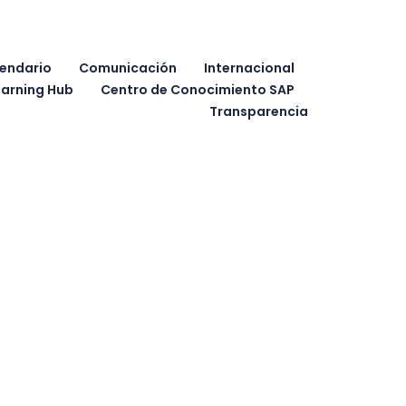
endario
Comunicación
Internacional
earning Hub
Centro de Conocimiento SAP
Transparencia