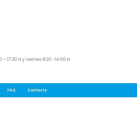
 – 17:30 H y viernes 8:30 -14:00 H
FAQ
Contacto