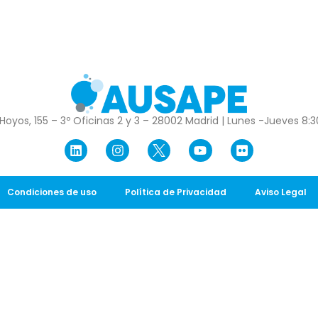
Hoyos, 155 – 3º Oficinas 2 y 3 – 28002 Madrid | Lunes -Jueves 8:30
Condiciones de uso
Política de Privacidad
Aviso Legal