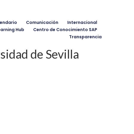
endario
Comunicación
Internacional
earning Hub
Centro de Conocimiento SAP
Transparencia
sidad de Sevilla