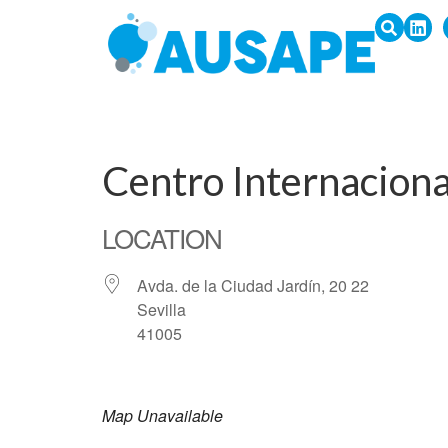
Centro Internaciona
LOCATION
Avda. de la Ciudad Jardín, 20 22
Sevilla
41005
Map Unavailable