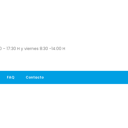
 – 17:30 H y viernes 8:30 -14:00 H
FAQ
Contacto