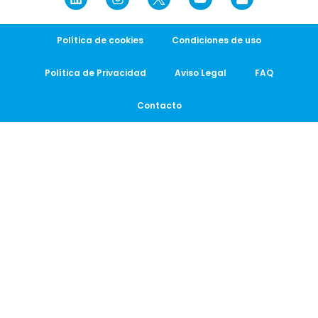
Política de cookies
Condiciones de uso
Política de Privacidad
Aviso Legal
FAQ
Contacto