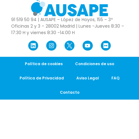
91 519 50 94 | AUSAPE – López de Hoyos, 155 – 3º
Oficinas 2 y 3 – 28002 Madrid | Lunes -Jueves 8:30 –
17:30 H y viernes 8:30 -14:00 H
Política de cookies
Condiciones de uso
Política de Privacidad
Aviso Legal
FAQ
Contacto