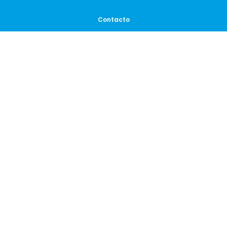
Contacto