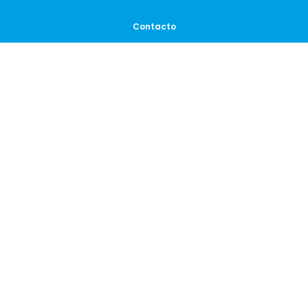
Contacto