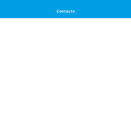
Contacto