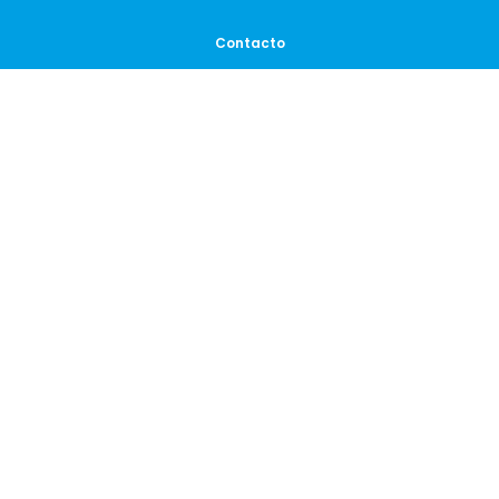
Contacto