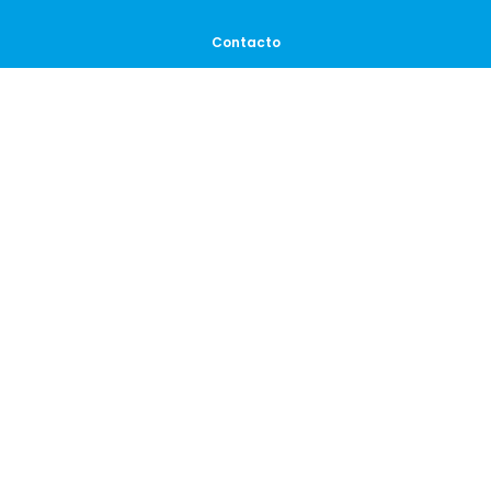
Contacto