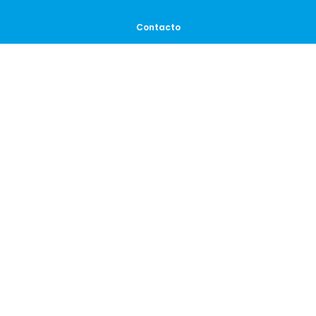
Contacto