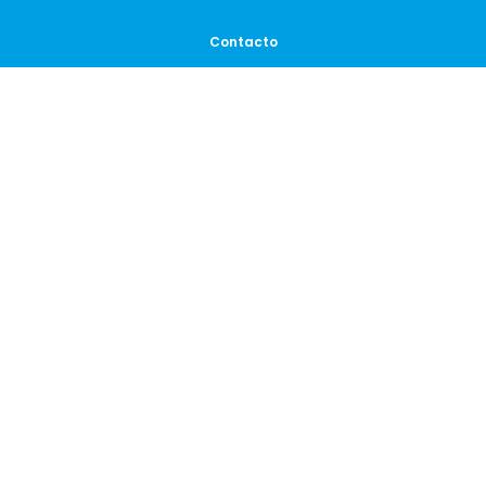
Contacto