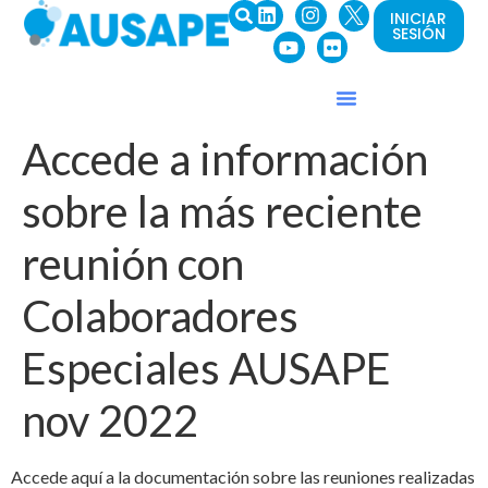
INICIAR
SESIÓN
Accede a información
sobre la más reciente
reunión con
Colaboradores
Especiales AUSAPE
nov 2022
Accede aquí a la documentación sobre las reuniones realizadas